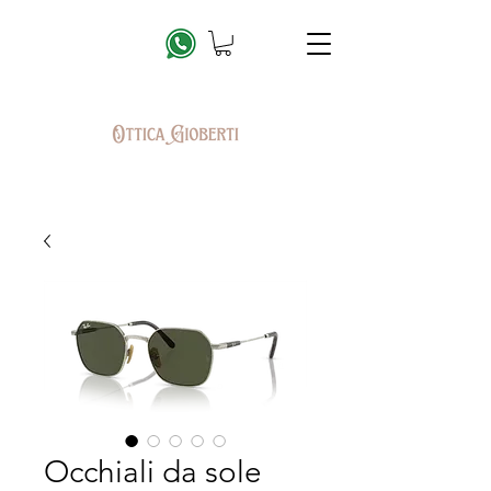
Occhiali da sole