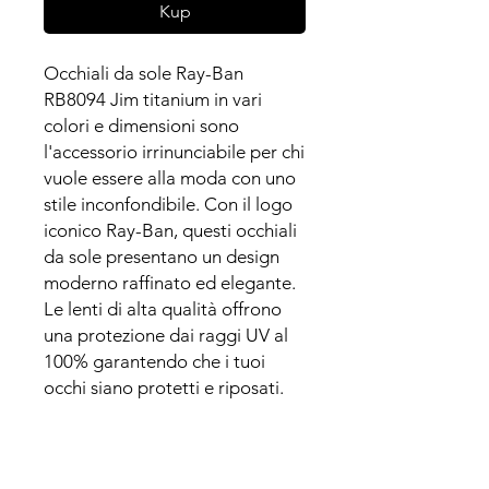
Kup
Occhiali da sole Ray-Ban
RB8094 Jim titanium in vari
colori e dimensioni sono
l'accessorio irrinunciabile per chi
vuole essere alla moda con uno
stile inconfondibile. Con il logo
iconico Ray-Ban, questi occhiali
da sole presentano un design
moderno raffinato ed elegante.
Le lenti di alta qualità offrono
una protezione dai raggi UV al
100% garantendo che i tuoi
occhi siano protetti e riposati.