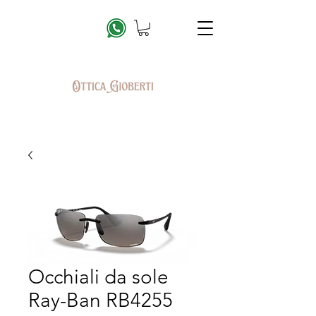
Occhiali da sole
Ray-Ban RB4255