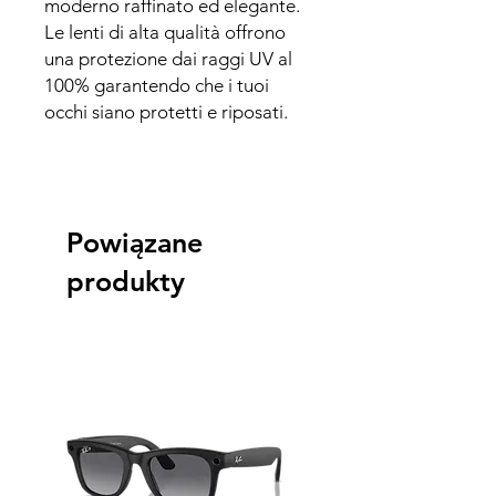
moderno raffinato ed elegante.
Le lenti di alta qualità offrono
una protezione dai raggi UV al
100% garantendo che i tuoi
occhi siano protetti e riposati.
Powiązane
produkty