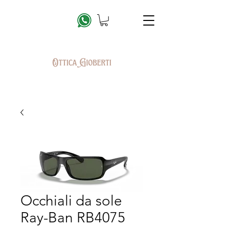
Occhiali da sole
Ray-Ban RB4075