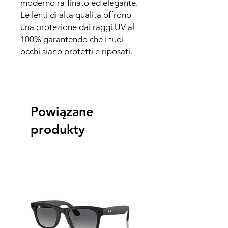
moderno raffinato ed elegante.
Le lenti di alta qualità offrono
una protezione dai raggi UV al
100% garantendo che i tuoi
occhi siano protetti e riposati.
Powiązane
produkty