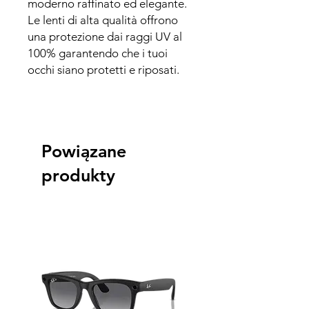
moderno raffinato ed elegante.
Le lenti di alta qualità offrono
una protezione dai raggi UV al
100% garantendo che i tuoi
occhi siano protetti e riposati.
Powiązane
produkty