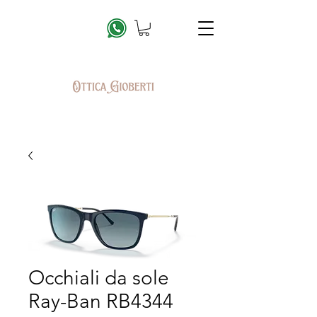
Occhiali da sole
Ray-Ban RB4344