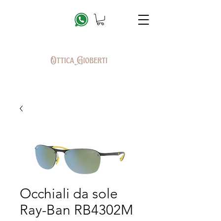
Occhiali da sole
Ray-Ban RB4302M