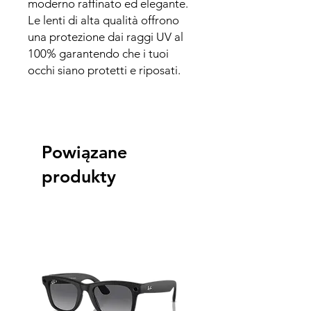
moderno raffinato ed elegante.
Le lenti di alta qualità offrono
una protezione dai raggi UV al
100% garantendo che i tuoi
occhi siano protetti e riposati.
Powiązane
produkty