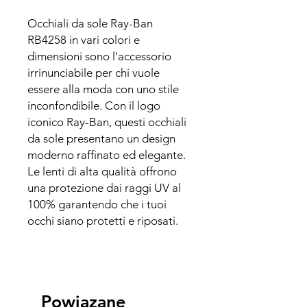
Occhiali da sole Ray-Ban
RB4258 in vari colori e
dimensioni sono l'accessorio
irrinunciabile per chi vuole
essere alla moda con uno stile
inconfondibile. Con il logo
iconico Ray-Ban, questi occhiali
da sole presentano un design
moderno raffinato ed elegante.
Le lenti di alta qualità offrono
una protezione dai raggi UV al
100% garantendo che i tuoi
occhi siano protetti e riposati.
Powiązane