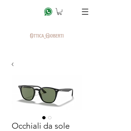
Occhiali da sole