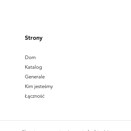
Strony
Dom
Katalog
Generale
Kim jesteśmy
Łączność