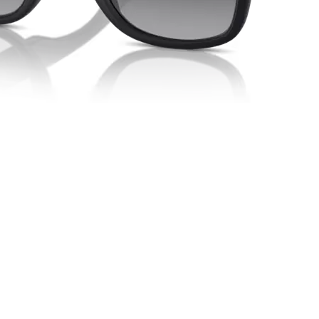
Podgląd