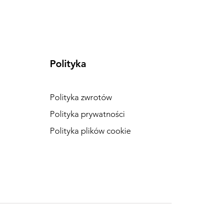
Polityka
Polityka zwrotów
Polityka prywatności
Polityka plików cookie