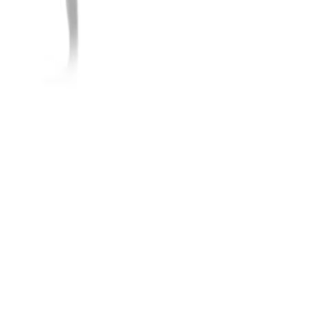
Ray-Ban Meta Custodia e Rica