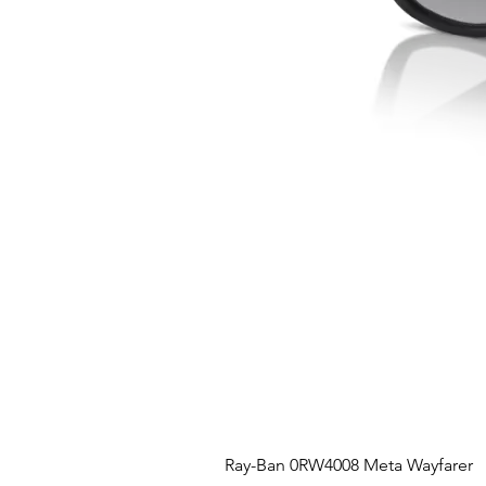
Ray-Ban 0RW4008 Meta Wayfarer