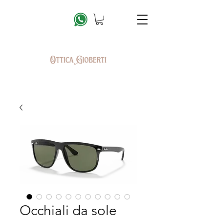
Occhiali da sole