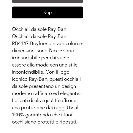
Kup
Occhiali da sole Ray-Ban
Occhiali da sole Ray-Ban
RB4147 Boyfriendin vari colori e
dimensioni sono l'accessorio
irrinunciabile per chi vuole
essere alla moda con uno stile
inconfondibile. Con il logo
iconico Ray-Ban, questi occhiali
da sole presentano un design
moderno raffinato ed elegante.
Le lenti di alta qualità offrono
una protezione dai raggi UV al
100% garantendo che i tuoi
occhi siano protetti e riposati.