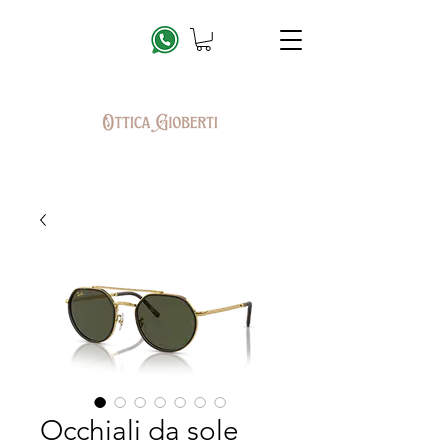
Occhiali da sole