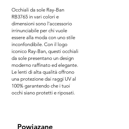
Occhiali da sole Ray-Ban
RB3765 in vari colori e
dimensioni sono l'accessorio
irrinunciabile per chi vuole
essere alla moda con uno stile
inconfondibile. Con il logo
iconico Ray-Ban, questi occhiali
da sole presentano un design
moderno raffinato ed elegante.
Le lenti di alta qualità offrono
una protezione dai raggi UV al
100% garantendo che i tuoi
occhi siano protetti e riposati.
Powiązane