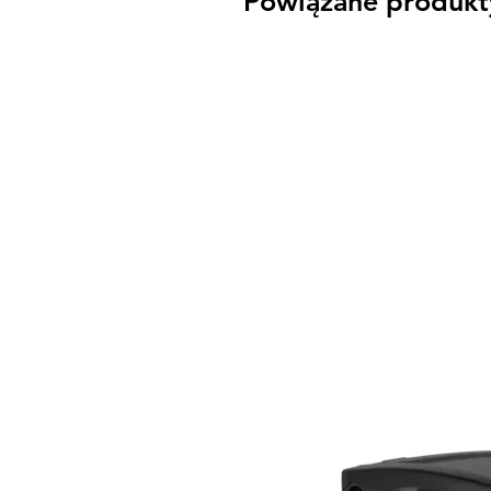
Powiązane produkt