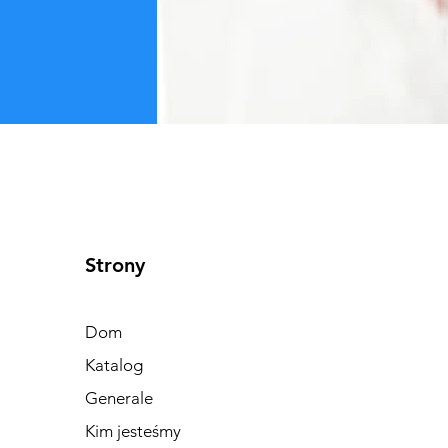
Strony
Dom
Katalog
Generale
Kim jesteśmy