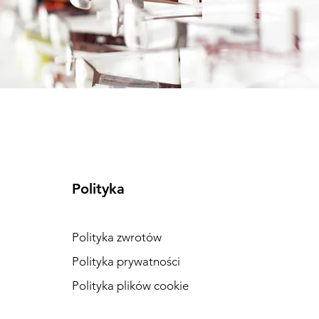
Polityka
Polityka zwrotów
Polityka prywatności
Polityka plików cookie