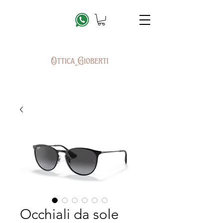
Occhiali da sole