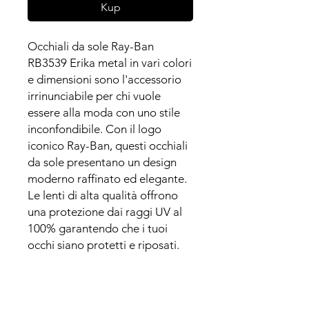
Kup
Occhiali da sole Ray-Ban
RB3539 Erika metal in vari colori
e dimensioni sono l'accessorio
irrinunciabile per chi vuole
essere alla moda con uno stile
inconfondibile. Con il logo
iconico Ray-Ban, questi occhiali
da sole presentano un design
moderno raffinato ed elegante.
Le lenti di alta qualità offrono
una protezione dai raggi UV al
100% garantendo che i tuoi
occhi siano protetti e riposati.