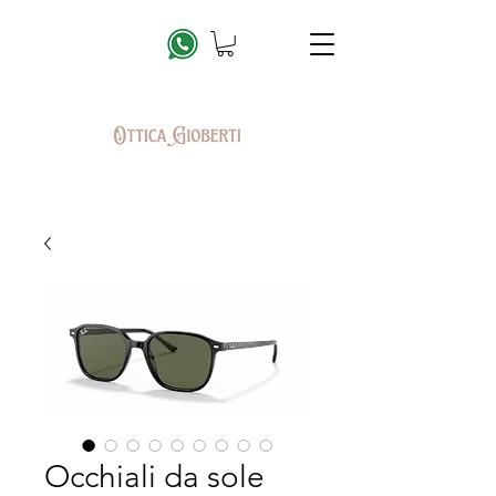
Occhiali da sole