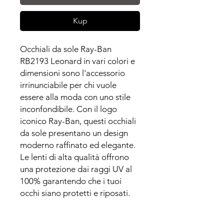
Kup
Occhiali da sole Ray-Ban
RB2193 Leonard in vari colori e
dimensioni sono l'accessorio
irrinunciabile per chi vuole
essere alla moda con uno stile
inconfondibile. Con il logo
iconico Ray-Ban, questi occhiali
da sole presentano un design
moderno raffinato ed elegante.
Le lenti di alta qualità offrono
una protezione dai raggi UV al
100% garantendo che i tuoi
occhi siano protetti e riposati.