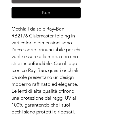
Kup
Occhiali da sole Ray-Ban
RB2176 Clubmaster folding in
vari colori e dimensioni sono
l'accessorio irrinunciabile per chi
vuole essere alla moda con uno
stile inconfondibile. Con il logo
iconico Ray-Ban, questi occhiali
da sole presentano un design
moderno raffinato ed elegante.
Le lenti di alta qualità offrono
una protezione dai raggi UV al
100% garantendo che i tuoi
occhi siano protetti e riposati.