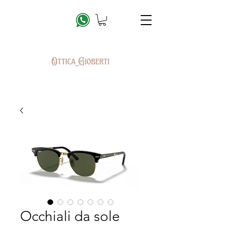
Occhiali da sole