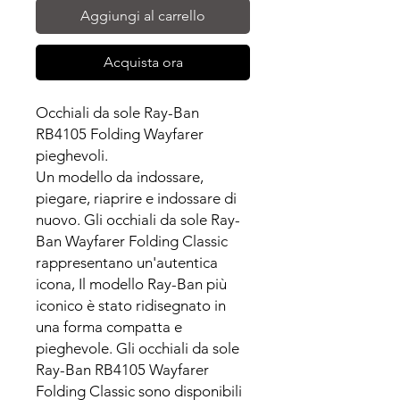
Aggiungi al carrello
Acquista ora
Occhiali da sole Ray-Ban
RB4105 Folding Wayfarer
pieghevoli.
Un modello da indossare,
piegare, riaprire e indossare di
nuovo. Gli occhiali da sole Ray-
Ban Wayfarer Folding Classic
rappresentano un'autentica
icona, Il modello Ray-Ban più
iconico è stato ridisegnato in
una forma compatta e
pieghevole. Gli occhiali da sole
Ray-Ban RB4105 Wayfarer
Folding Classic sono disponibili