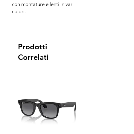
con montature e lenti in vari
colori.
Prodotti
Correlati