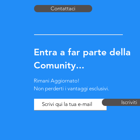
Contattaci
Entra a far parte della
Comunity...
Rimani Aggiornato!
Non perderti i vantaggi esclusivi.
Iscriviti