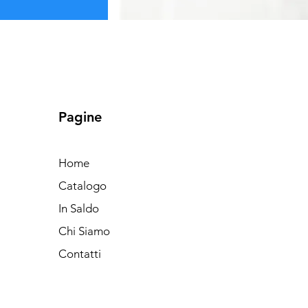
Pagine
Home
Catalogo
In Saldo
Chi Siamo
Contatti