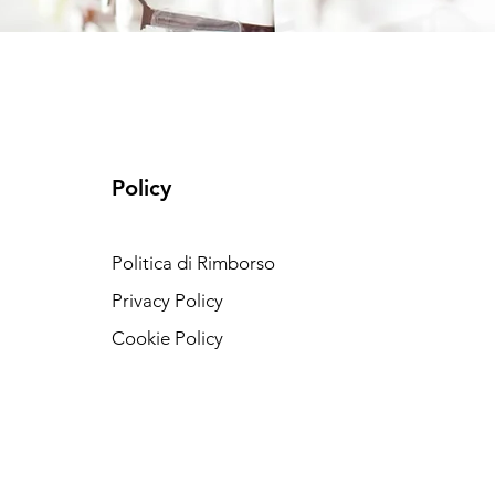
Policy
Politica di Rimborso
Privacy Policy
Cookie Policy