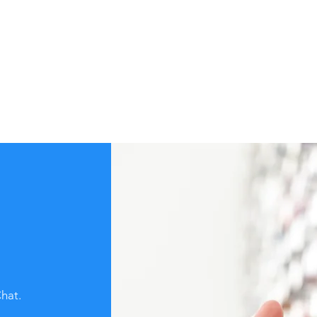
Chat.