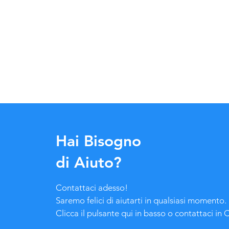
Hai Bisogno
di Aiuto?
Contattaci adesso!
Saremo felici di aiutarti in qualsiasi momento.
Clicca il pulsante qui in basso o contattaci in 