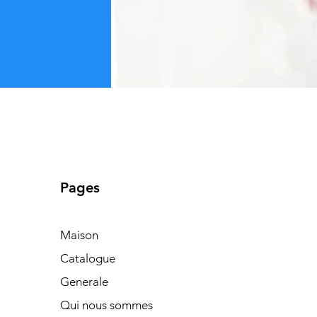
Pages
Maison
Catalogue
Generale
Qui nous sommes