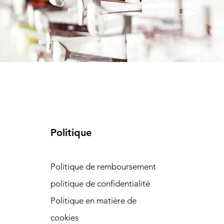
Politique
Politique de remboursement
politique de confidentialité
Politique en matière de
cookies