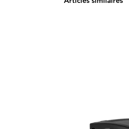
Articles similaires