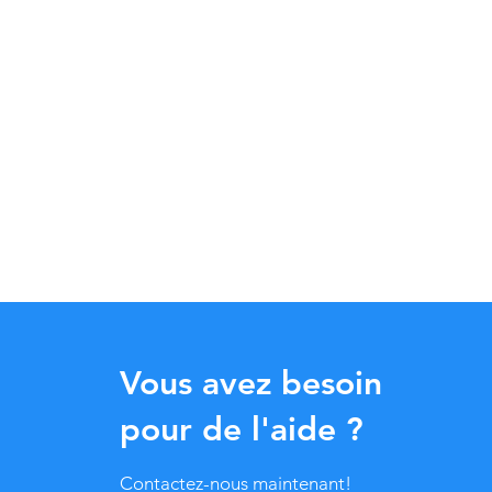
Vous avez besoin
pour de l'aide ?
Contactez-nous maintenant!