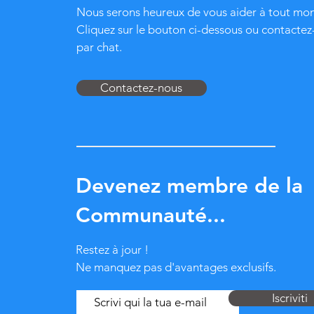
Nous serons heureux de vous aider à tout mo
Cliquez sur le bouton ci-dessous ou contacte
par chat.
Contactez-nous
Devenez membre de la
Communauté...
Restez à jour !
Ne manquez pas d'avantages exclusifs.
Iscriviti