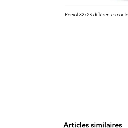
Persol 3272S différentes coule
Articles similaires