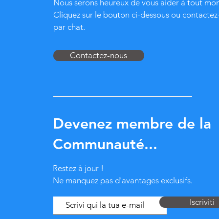
Nous serons heureux de vous aider à tout mo
Cliquez sur le bouton ci-dessous ou contacte
par chat.
Contactez-nous
Devenez membre de la
Communauté...
Restez à jour !
Ne manquez pas d'avantages exclusifs.
Iscriviti