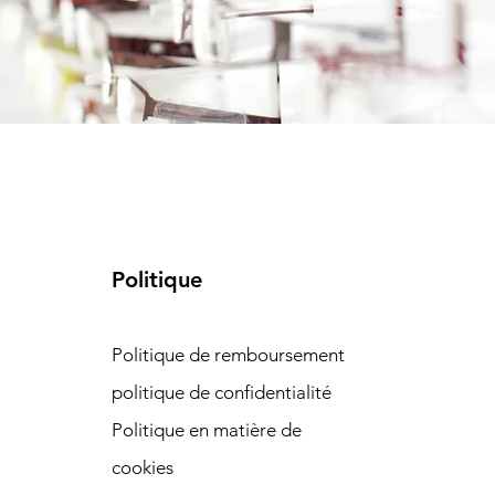
Politique
Politique de remboursement
politique de confidentialité
Politique en matière de
cookies