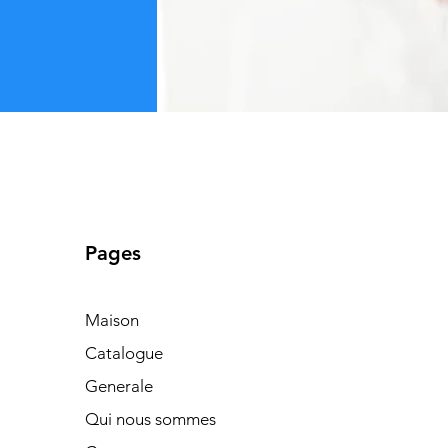
Pages
Maison
Catalogue
Generale
Qui nous sommes