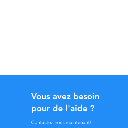
Vous avez besoin
pour de l'aide ?
Contactez-nous maintenant!