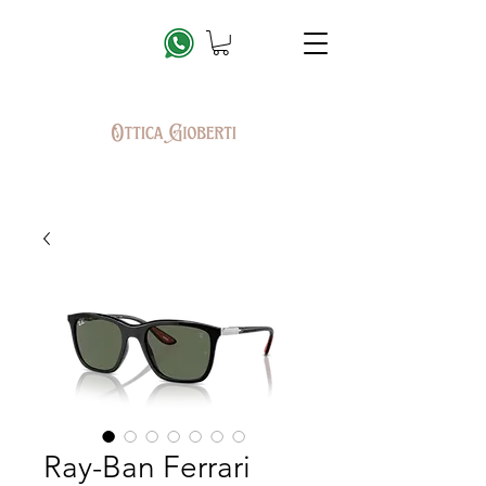
Ray-Ban Ferrari