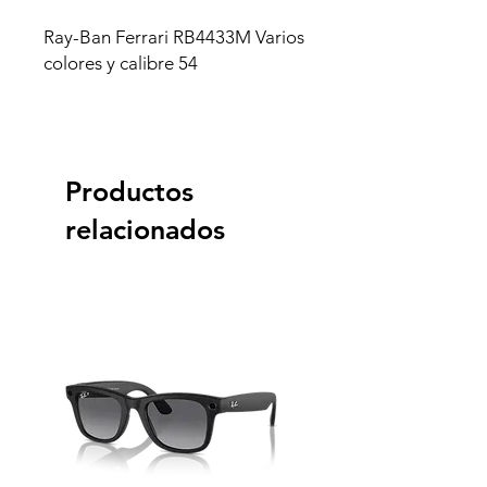
Ray-Ban Ferrari RB4433M Varios
colores y calibre 54
Productos
relacionados