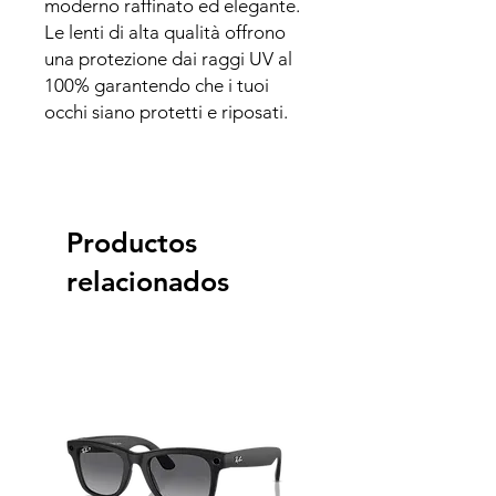
moderno raffinato ed elegante.
Le lenti di alta qualità offrono
una protezione dai raggi UV al
100% garantendo che i tuoi
occhi siano protetti e riposati.
Productos
relacionados