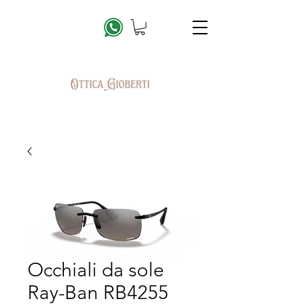
Occhiali da sole
Ray-Ban RB4255