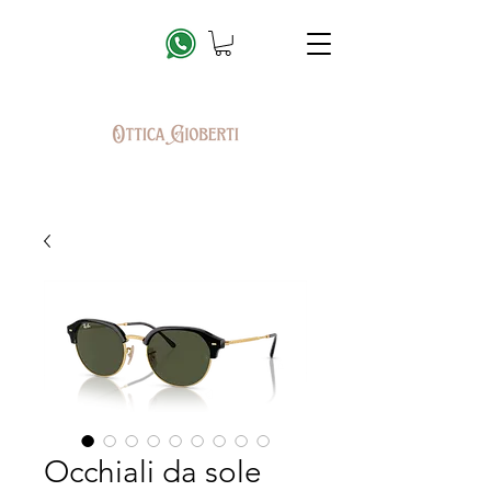
Occhiali da sole