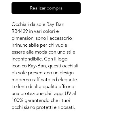
Realizar compra
Occhiali da sole Ray-Ban
RB4429 in vari colori e
dimensioni sono l'accessorio
irrinunciabile per chi vuole
essere alla moda con uno stile
inconfondibile. Con il logo
iconico Ray-Ban, questi occhiali
da sole presentano un design
moderno raffinato ed elegante.
Le lenti di alta qualità offrono
una protezione dai raggi UV al
100% garantendo che i tuoi
occhi siano protetti e riposati.