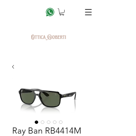
Ray Ban RB4414M