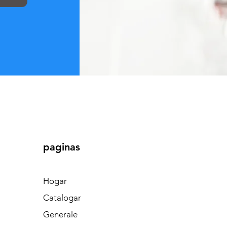
paginas
Hogar
Catalogar
Generale