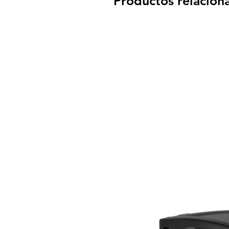
Productos relacion