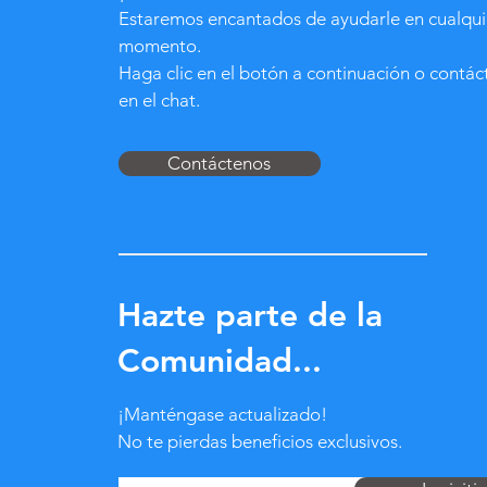
Estaremos encantados de ayudarle en cualqui
momento.
Haga clic en el botón a continuación o contá
en el chat.
Contáctenos
Hazte parte de la
Comunidad...
¡Manténgase actualizado!
No te pierdas beneficios exclusivos.