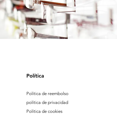
Política
Política de reembolso
política de privacidad
Política de cookies