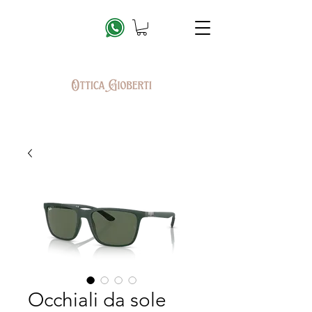
Occhiali da sole