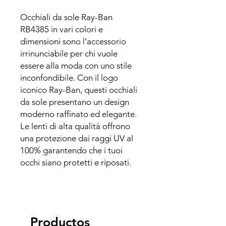
Occhiali da sole Ray-Ban
RB4385 in vari colori e
dimensioni sono l'accessorio
irrinunciabile per chi vuole
essere alla moda con uno stile
inconfondibile. Con il logo
iconico Ray-Ban, questi occhiali
da sole presentano un design
moderno raffinato ed elegante.
Le lenti di alta qualità offrono
una protezione dai raggi UV al
100% garantendo che i tuoi
occhi siano protetti e riposati.
Productos