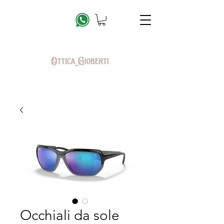
Occhiali da sole