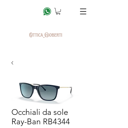
Occhiali da sole
Ray-Ban RB4344