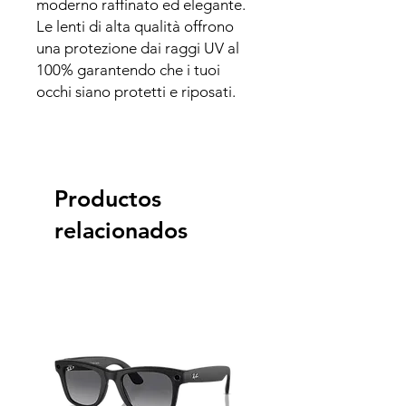
moderno raffinato ed elegante.
Le lenti di alta qualità offrono
una protezione dai raggi UV al
100% garantendo che i tuoi
occhi siano protetti e riposati.
Productos
relacionados