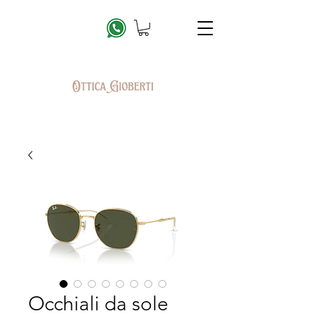
Occhiali da sole