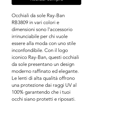
Occhiali da sole Ray-Ban
RB3809 in vari colori e
dimensioni sono l'accessorio
irrinunciabile per chi vuole
essere alla moda con uno stile
inconfondibile. Con il logo
iconico Ray-Ban, questi occhiali
da sole presentano un design
moderno raffinato ed elegante.
Le lenti di alta qualità offrono
una protezione dai raggi UV al
100% garantendo che i tuoi
occhi siano protetti e riposati.