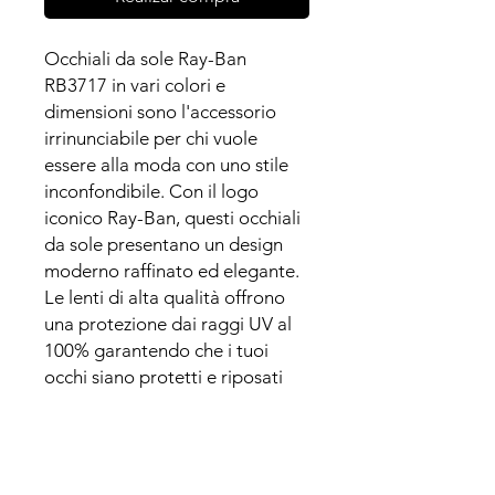
Occhiali da sole Ray-Ban
RB3717 in vari colori e
dimensioni sono l'accessorio
irrinunciabile per chi vuole
essere alla moda con uno stile
inconfondibile. Con il logo
iconico Ray-Ban, questi occhiali
da sole presentano un design
moderno raffinato ed elegante.
Le lenti di alta qualità offrono
una protezione dai raggi UV al
100% garantendo che i tuoi
occhi siano protetti e riposati