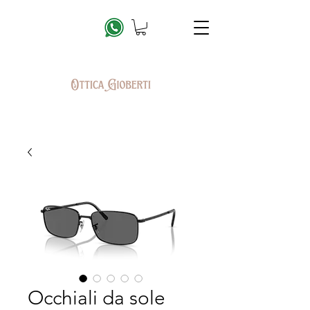
Occhiali da sole