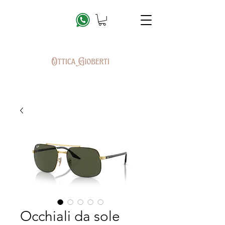
Occhiali da sole