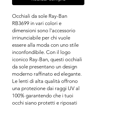
Occhiali da sole Ray-Ban
RB3699 in vari colori e
dimensioni sono l'accessorio
irrinunciabile per chi vuole
essere alla moda con uno stile
inconfondibile. Con il logo
iconico Ray-Ban, questi occhiali
da sole presentano un design
moderno raffinato ed elegante.
Le lenti di alta qualità offrono
una protezione dai raggi UV al
100% garantendo che i tuoi
occhi siano protetti e riposati