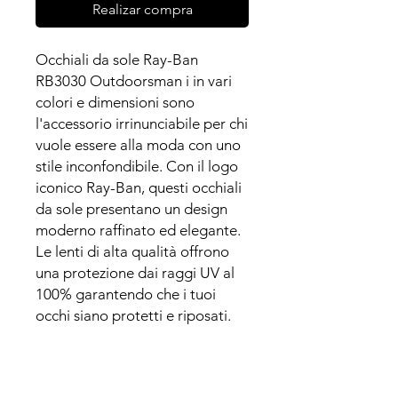
Realizar compra
Occhiali da sole Ray-Ban
RB3030 Outdoorsman i in vari
colori e dimensioni sono
l'accessorio irrinunciabile per chi
vuole essere alla moda con uno
stile inconfondibile. Con il logo
iconico Ray-Ban, questi occhiali
da sole presentano un design
moderno raffinato ed elegante.
Le lenti di alta qualità offrono
una protezione dai raggi UV al
100% garantendo che i tuoi
occhi siano protetti e riposati.