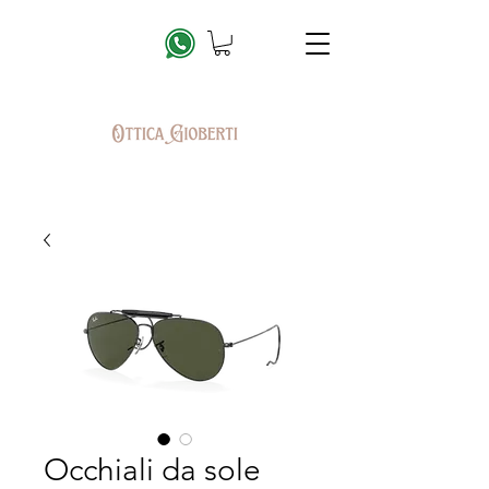
Occhiali da sole