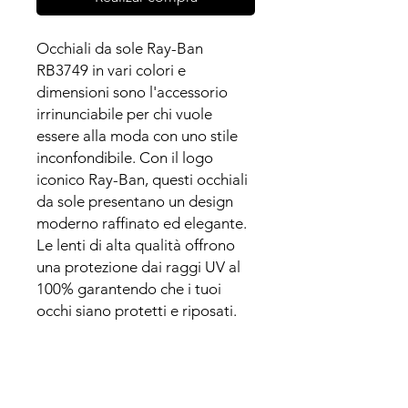
Occhiali da sole Ray-Ban
RB3749 in vari colori e
dimensioni sono l'accessorio
irrinunciabile per chi vuole
essere alla moda con uno stile
inconfondibile. Con il logo
iconico Ray-Ban, questi occhiali
da sole presentano un design
moderno raffinato ed elegante.
Le lenti di alta qualità offrono
una protezione dai raggi UV al
100% garantendo che i tuoi
occhi siano protetti e riposati.