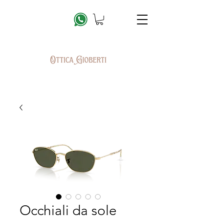
Occhiali da sole