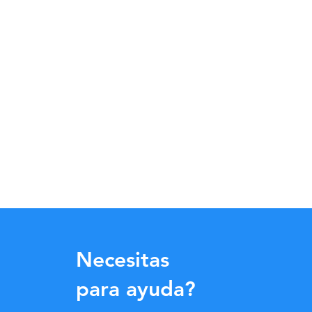
Necesitas
para ayuda?