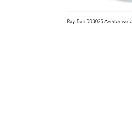
Ray-Ban RB3025 Aviator varios