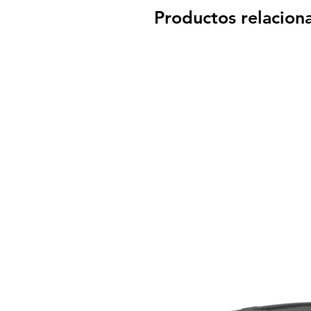
Productos relacion