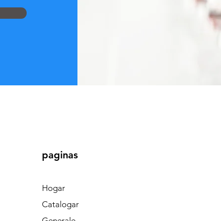
paginas
Hogar
Catalogar
Generale