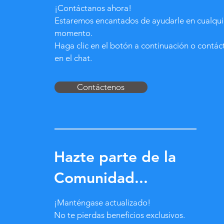
¡Contáctanos ahora!
Estaremos encantados de ayudarle en cualqui
momento.
Haga clic en el botón a continuación o contá
en el chat.
Contáctenos
Hazte parte de la
Comunidad...
¡Manténgase actualizado!
No te pierdas beneficios exclusivos.