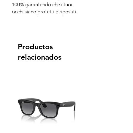
100% garantendo che i tuoi
occhi siano protetti e riposati.
Productos
relacionados