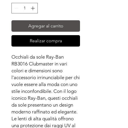
Agregar al carrito
Realizar compra
Occhiali da sole Ray-Ban
RB3016 Clubmaster in vari
colori e dimensioni sono
l'accessorio irrinunciabile per chi
vuole essere alla moda con uno
stile inconfondibile. Con il logo
iconico Ray-Ban, questi occhiali
da sole presentano un design
moderno raffinato ed elegante.
Le lenti di alta qualità offrono
una protezione dai raggi UV al