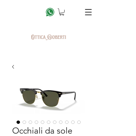
Occhiali da sole