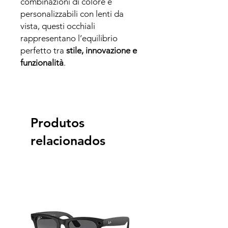
combinazioni di colore e
personalizzabili con lenti da
vista, questi occhiali
rappresentano l’equilibrio
perfetto tra
stile, innovazione e
funzionalità
.
Produtos
relacionados