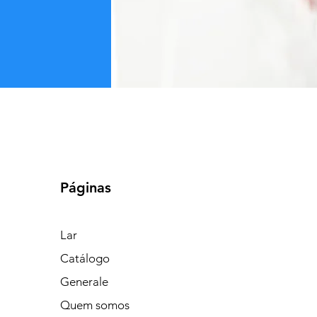
Páginas
Lar
Catálogo
Generale
Quem somos