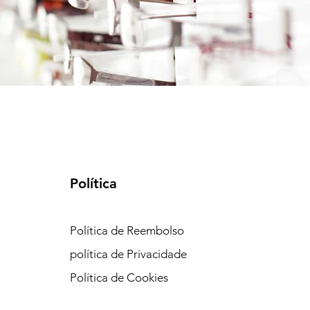
Política
Política de Reembolso
política de Privacidade
Política de Cookies