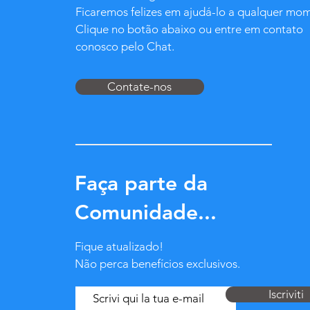
Ficaremos felizes em ajudá-lo a qualquer mo
Clique no botão abaixo ou entre em contato
conosco pelo Chat.
Contate-nos
Faça parte da
Comunidade...
Fique atualizado!
Não perca benefícios exclusivos.
Iscriviti