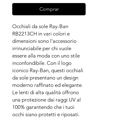
Comprar
Occhiali da sole Ray-Ban
RB2213CH in vari colori e
dimensioni sono l'accessorio
irrinunciabile per chi vuole
essere alla moda con uno stile
inconfondibile. Con il logo
iconico Ray-Ban, questi occhiali
da sole presentano un design
moderno raffinato ed elegante.
Le lenti di alta qualità offrono
una protezione dai raggi UV al
100% garantendo che i tuoi
occhi siano protetti e riposati.