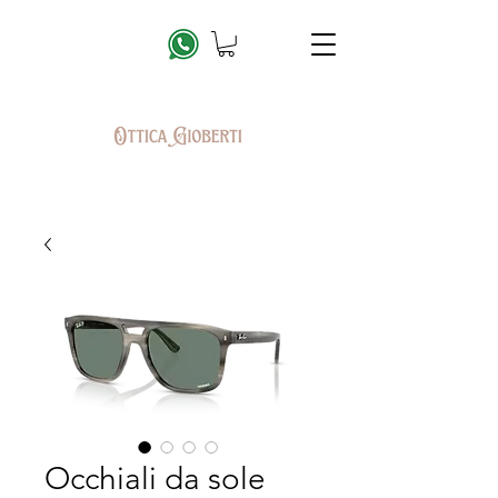
Occhiali da sole