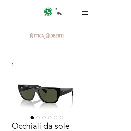
Occhiali da sole