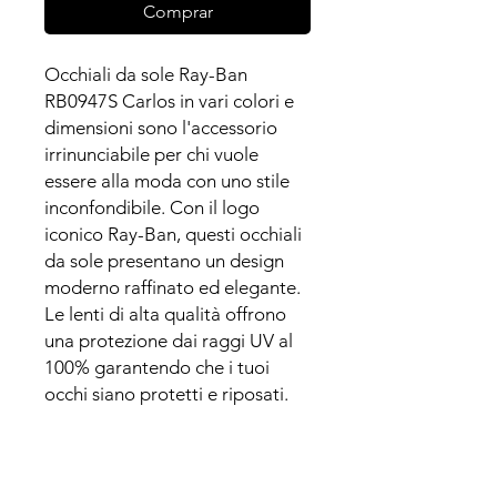
Comprar
Occhiali da sole Ray-Ban
RB0947S Carlos in vari colori e
dimensioni sono l'accessorio
irrinunciabile per chi vuole
essere alla moda con uno stile
inconfondibile. Con il logo
iconico Ray-Ban, questi occhiali
da sole presentano un design
moderno raffinato ed elegante.
Le lenti di alta qualità offrono
una protezione dai raggi UV al
100% garantendo che i tuoi
occhi siano protetti e riposati.