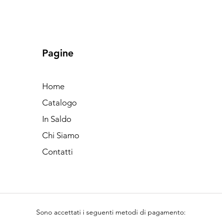
Pagine
Home
Catalogo
In Saldo
Chi Siamo
Contatti
Sono accettati i seguenti metodi di pagamento: