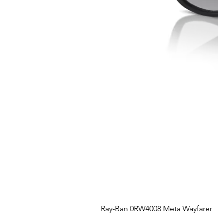
Ray-Ban 0RW4008 Meta Wayfarer