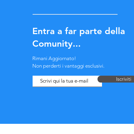
Entra a far parte della
Comunity...
Rimani Aggiornato!
Non perderti i vantaggi esclusivi.
Iscriviti