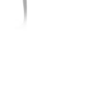
Ray-Ban Meta Custodia e Rica