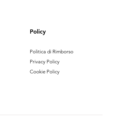
Policy
Politica di Rimborso
Privacy Policy
Cookie Policy