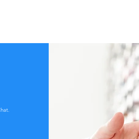
Chat.