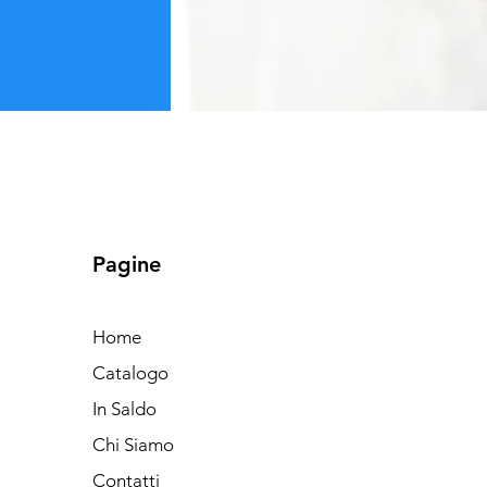
Pagine
Home
Catalogo
In Saldo
Chi Siamo
Contatti