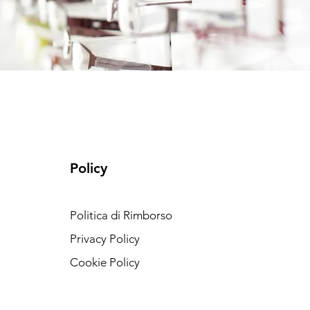
Policy
Politica di Rimborso
Privacy Policy
Cookie Policy