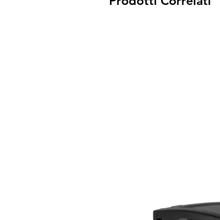
Prodotti Correlati