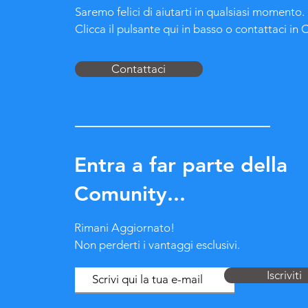
Saremo felici di aiutarti in qualsiasi momento.
Clicca il pulsante qui in basso o contattaci in 
Contattaci
Entra a far parte della
Comunity...
Rimani Aggiornato!
Non perderti i vantaggi esclusivi.
Iscriviti