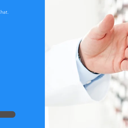
Chat.