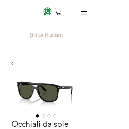
Occhiali da sole