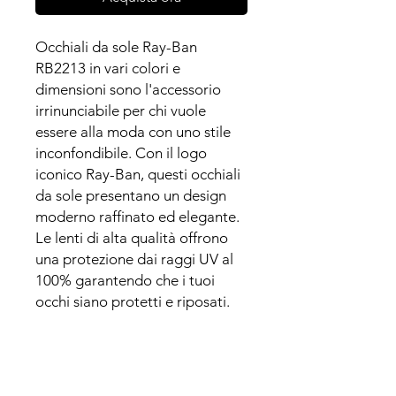
Occhiali da sole Ray-Ban
RB2213 in vari colori e
dimensioni sono l'accessorio
irrinunciabile per chi vuole
essere alla moda con uno stile
inconfondibile. Con il logo
iconico Ray-Ban, questi occhiali
da sole presentano un design
moderno raffinato ed elegante.
Le lenti di alta qualità offrono
una protezione dai raggi UV al
100% garantendo che i tuoi
occhi siano protetti e riposati.