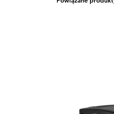
Powiązane produkt