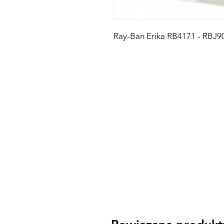
Ray-Ban Erika RB4171 - RBJ9