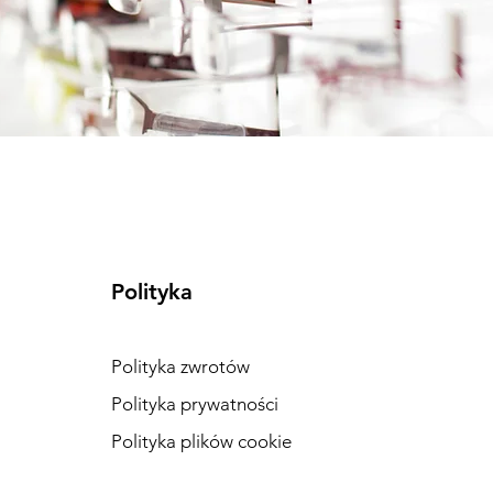
Polityka
Polityka zwrotów
Polityka prywatności
Polityka plików cookie