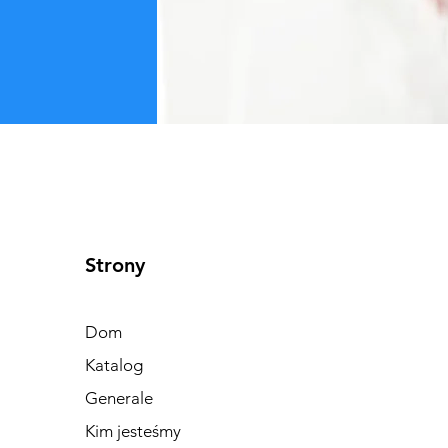
Strony
Dom
Katalog
Generale
Kim jesteśmy