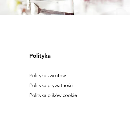
Polityka
Polityka zwrotów
Polityka prywatności
Polityka plików cookie