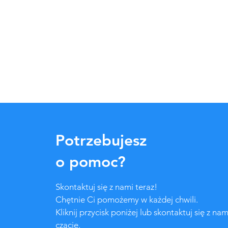
Potrzebujesz
o pomoc?
Skontaktuj się z nami teraz!
Chętnie Ci pomożemy w każdej chwili.
Kliknij przycisk poniżej lub skontaktuj się z nam
czacie.