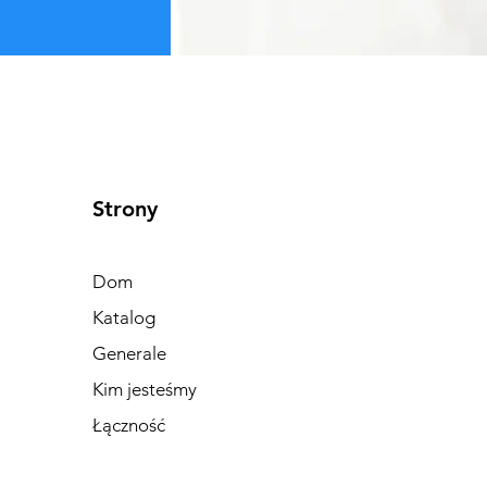
Strony
Dom
Katalog
Generale
Kim jesteśmy
Łączność