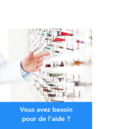
Vous avez besoin
pour de l'aide ?