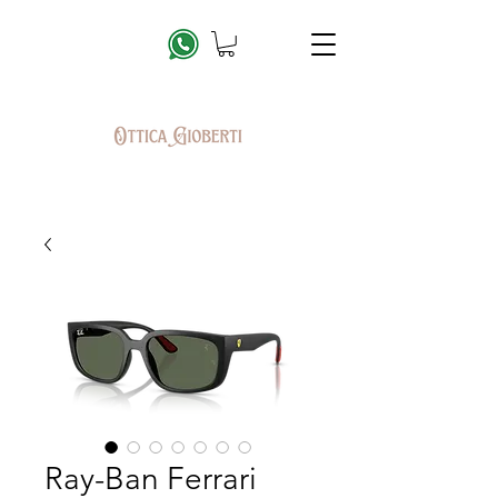
Ray-Ban Ferrari