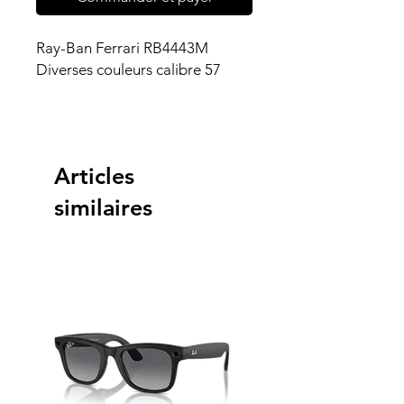
Ray-Ban Ferrari RB4443M
Diverses couleurs calibre 57
Articles
similaires