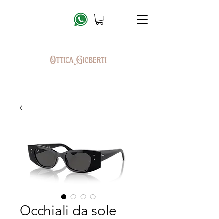
Occhiali da sole