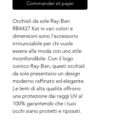
Commander et payer
Occhiali da sole Ray-Ban
RB4427 Kat in vari colori e
dimensioni sono l'accessorio
irrinunciabile per chi vuole
essere alla moda con uno stile
inconfondibile. Con il logo
iconico Ray-Ban, questi occhiali
da sole presentano un design
moderno raffinato ed elegante.
Le lenti di alta qualità offrono
una protezione dai raggi UV al
100% garantendo che i tuoi
occhi siano protetti e riposati.