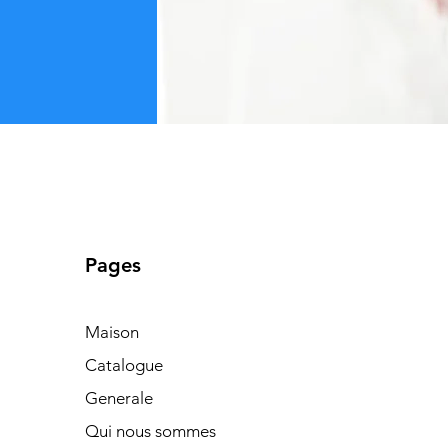
Pages
Maison
Catalogue
Generale
Qui nous sommes