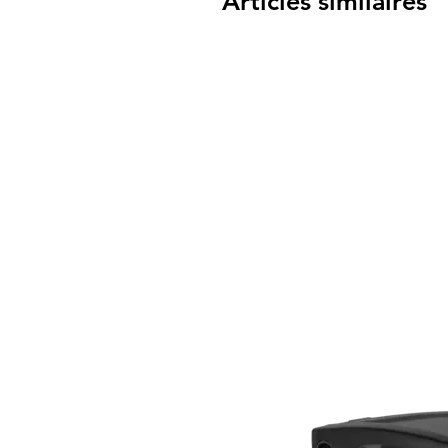
Articles similaires