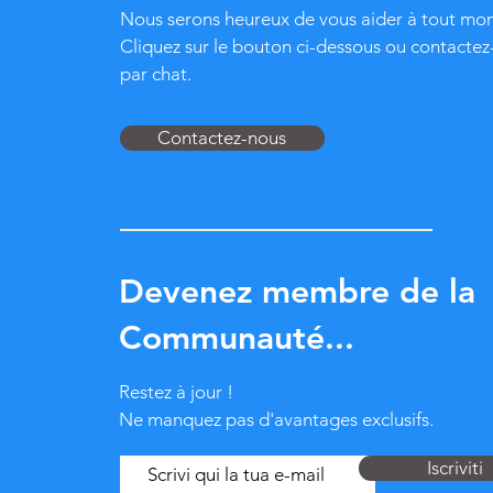
Nous serons heureux de vous aider à tout mo
Cliquez sur le bouton ci-dessous ou contacte
par chat.
Contactez-nous
Devenez membre de la
Communauté...
Restez à jour !
Ne manquez pas d'avantages exclusifs.
Iscriviti