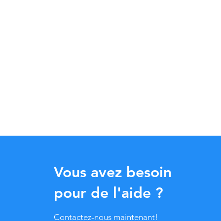
Vous avez besoin
pour de l'aide ?
Contactez-nous maintenant!