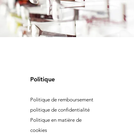
Politique
Politique de remboursement
politique de confidentialité
Politique en matière de
cookies