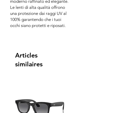
moderno raffinato ed elegante.
Le lenti di alta qualità offrono
una protezione dai raggi UV al
100% garantendo che i tuoi
occhi siano protetti e riposati.
Articles
similaires