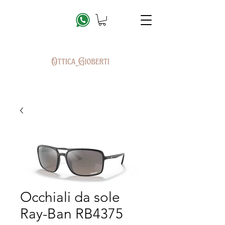
Occhiali da sole
Ray-Ban RB4375