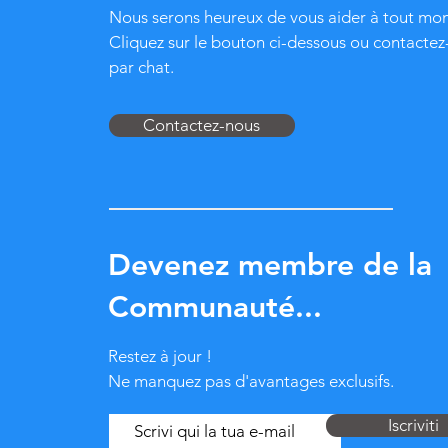
Nous serons heureux de vous aider à tout mo
Cliquez sur le bouton ci-dessous ou contacte
par chat.
Contactez-nous
Devenez membre de la
Communauté...
Restez à jour !
Ne manquez pas d'avantages exclusifs.
Iscriviti