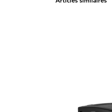
Articles similaires