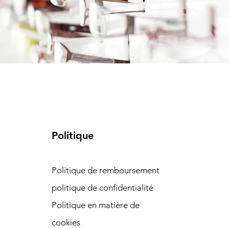
Politique
Politique de remboursement
politique de confidentialité
Politique en matière de
cookies