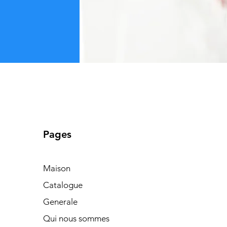
Pages
Maison
Catalogue
Generale
Qui nous sommes