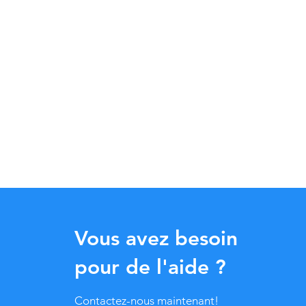
Vous avez besoin
pour de l'aide ?
Contactez-nous maintenant!