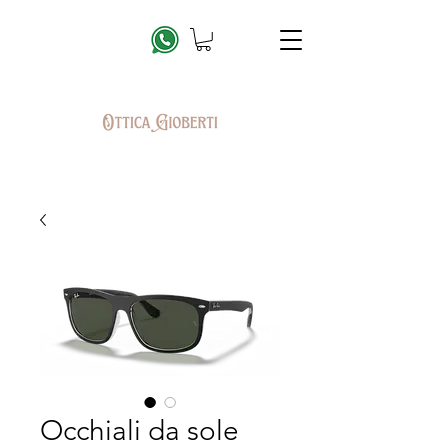
Occhiali da sole