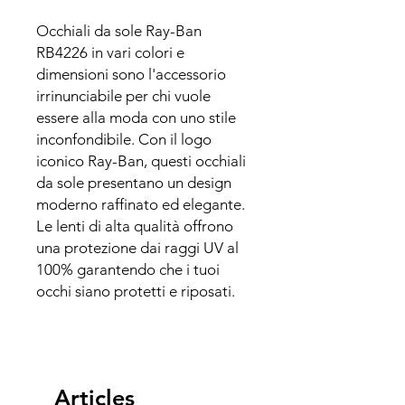
Occhiali da sole Ray-Ban
RB4226 in vari colori e
dimensioni sono l'accessorio
irrinunciabile per chi vuole
essere alla moda con uno stile
inconfondibile. Con il logo
iconico Ray-Ban, questi occhiali
da sole presentano un design
moderno raffinato ed elegante.
Le lenti di alta qualità offrono
una protezione dai raggi UV al
100% garantendo che i tuoi
occhi siano protetti e riposati.
Articles