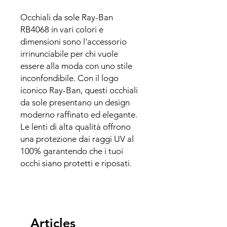
Occhiali da sole Ray-Ban
RB4068 in vari colori e
dimensioni sono l'accessorio
irrinunciabile per chi vuole
essere alla moda con uno stile
inconfondibile. Con il logo
iconico Ray-Ban, questi occhiali
da sole presentano un design
moderno raffinato ed elegante.
Le lenti di alta qualità offrono
una protezione dai raggi UV al
100% garantendo che i tuoi
occhi siano protetti e riposati.
Articles