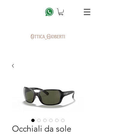
Occhiali da sole