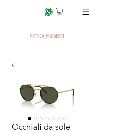
Occhiali da sole