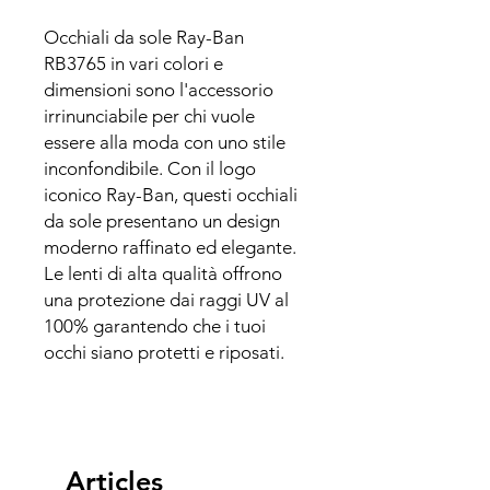
Occhiali da sole Ray-Ban
RB3765 in vari colori e
dimensioni sono l'accessorio
irrinunciabile per chi vuole
essere alla moda con uno stile
inconfondibile. Con il logo
iconico Ray-Ban, questi occhiali
da sole presentano un design
moderno raffinato ed elegante.
Le lenti di alta qualità offrono
una protezione dai raggi UV al
100% garantendo che i tuoi
occhi siano protetti e riposati.
Articles